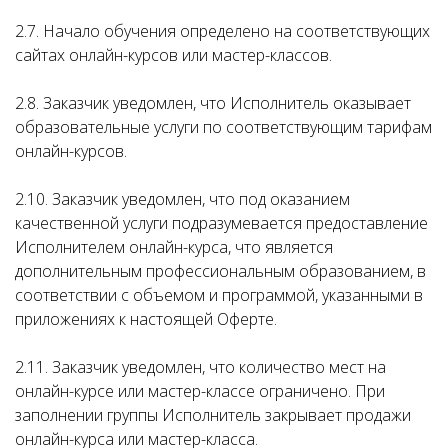
2.7. Начало обучения определено на соответствующих
сайтах онлайн-курсов или мастер-классов.
2.8. Заказчик уведомлен, что Исполнитель оказывает
образовательные услуги по соответствующим тарифам
онлайн-курсов.
2.10. Заказчик уведомлен, что под оказанием
качественной услуги подразумевается предоставление
Исполнителем онлайн-курса, что является
дополнительным профессиональным образованием, в
соответствии с объемом и программой, указанными в
приложениях к настоящей Оферте.
2.11. Заказчик уведомлен, что количество мест на
онлайн-курсе или мастер-классе ограничено. При
заполнении группы Исполнитель закрывает продажи
онлайн-курса или мастер-класса.