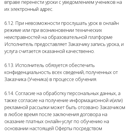
вправе перенести уроки с уведомлением учеников на
их электронный адрес.
6.12. При невозможности прослушать урок в онлайн
режиме или при возникновении технических
неисправностей на образовательной платформе
Исполнитель предоставляет Заказчику запись урока, и
услуга считается оказанной качественно.
6.13. Исполнитель обязуется обеспечить
конфиденциальность всех сведений, полученных от
Заказчика (Ученика) в процессе обучения.
6.14. Согласие на обработку персональных данных, а
также согласие на получение информационной и(или)
рекламной рассылки может быть отозвано Заказчиком
в любое время после заключения договора на
оказание платных онлайн-услуг по обучению на
основании настоящей Оферты посредством