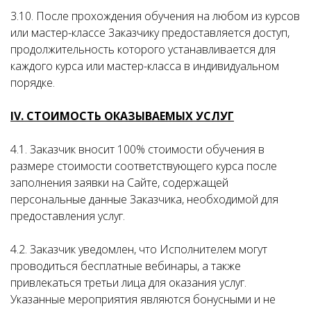
3.10. После прохождения обучения на любом из курсов
или мастер-классе Заказчику предоставляется доступ,
продолжительность которого устанавливается для
каждого курса или мастер-класса в индивидуальном
порядке.
IV. СТОИМОСТЬ ОКАЗЫВАЕМЫХ УСЛУГ
4.1. Заказчик вносит 100% стоимости обучения в
размере стоимости соответствующего курса после
заполнения заявки на Сайте, содержащей
персональные данные Заказчика, необходимой для
предоставления услуг.
4.2. Заказчик уведомлен, что Исполнителем могут
проводиться бесплатные вебинары, а также
привлекаться третьи лица для оказания услуг.
Указанные мероприятия являются бонусными и не