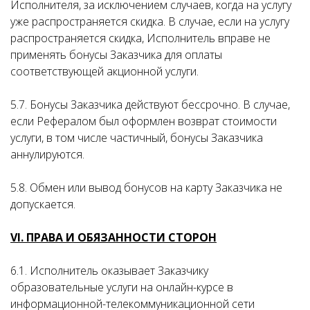
Исполнителя, за исключением случаев, когда на услугу
уже распространяется скидка. В случае, если на услугу
распространяется скидка, Исполнитель вправе не
применять бонусы Заказчика для оплаты
соответствующей акционной услуги.
5.7. Бонусы Заказчика действуют бессрочно. В случае,
если Рефералом был оформлен возврат стоимости
услуги, в том числе частичный, бонусы Заказчика
аннулируются.
5.8. Обмен или вывод бонусов на карту Заказчика не
допускается.
VI. ПРАВА И ОБЯЗАННОСТИ СТОРОН
6.1. Исполнитель оказывает Заказчику
образовательные услуги на онлайн-курсе в
информационной-телекоммуникационной сети