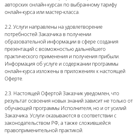
авторских онлайн-курсах по выбранному тарифу
онлайн-курса или мастер-класса.
2.2. Услуги направлены на удовлетворение
потребностей Заказчика в получении
образовательной информации в сфере создания
презентаций с возможностью дальнейшего
практического применения и получения прибыли.
Информация об услуге и содержании программы
онлайн-курса изложены в приложениях к настоящей
Оферте.
2.3. Настоящей Офертой Заказчик уведомлен, что
результат освоения новых знаний зависит не только от
обучающей программы Исполнителя, но и от усилий
Заказчика. Услуги оказываются в соответствии с
законодательством РФ, а также сложившейся
правоприменительной практикой.