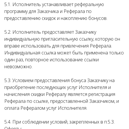
5.1. Исполнитель устанавливает реферальную
программу для Заказчика и Реферала по
предоставлению скидок и накоплению бонусов.
5.2. Исполнитель предоставляет Заказчику
индивидуальную пригласительную ссылку, которую он
вправе использовать для привлечения Реферала.
Индивидуальная ссылка может быть применена только
один раз, повторное использование ссылки
невозможно.
5.3. Условием предоставления бонуса Заказчику на
приобретение последующих услуг Исполнителя и
начисления скидки Рефералу является регистрация
Реферала по ссылке, предоставленной Заказчиком, и
оплата Рефералом услуг Исполнителя.
5.4. При соблюдении условий, закрепленных в п.5.3.
Оферты: