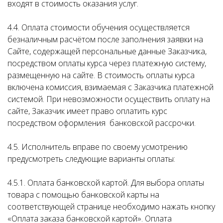
входят в стоимость оказания услуг.
4.4. Оплата стоимости обучения осуществляется
безналичным расчётом после заполнения заявки на
Сайте, содержащей персональные данные Заказчика,
посредством оплаты курса через платежную систему,
размещенную на сайте. В стоимость оплаты курса
включена комиссия, взимаемая с Заказчика платежной
системой. При невозможности осуществить оплату на
сайте, Заказчик имеет право оплатить курс
посредством оформления банковской рассрочки.
4.5. Исполнитель вправе по своему усмотрению
предусмотреть следующие варианты оплаты:
4.5.1. Оплата банковской картой. Для выбора оплаты
товара с помощью банковской карты на
соответствующей странице необходимо нажать кнопку
«Оплата заказа банковской картой». Оплата