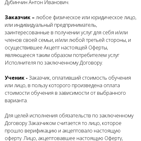
Дубинчин Антон Иванович.
Заказчик –
любое физическое или юридическое лицо,
или индивидуальный предприниматель,
заинтересованные в получении услуг для себя и/или
членов своей семьи, и/или любой третьей стороны, и
осуществившее Акцепт настоящей Оферты,
являющееся таким образом потребителем услуг
Исполнителя по заключенному Договору.
Ученик -
Заказчик, оплативший стоимость обучения
или лицо, в пользу которого произведена оплата
стоимости обучения в зависимости от выбранного
варианта.
Для целей исполнения обязательств по заключенному
Договору Заказчиком считается то лицо, которое
прошло верификацию и акцептовало настоящую
оферту. Лицо, акцептовавшее настоящую Оферту,