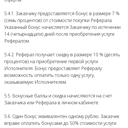
5.4.1. Заказчику предоставляется бонус в размере 7 %
(семь процентов) от стоимости покупки Реферала.
Указанный бонус начисляется Заказчику по истечении
14 (четырнадцати) дней после приобретения услуги
Рефералом.
5.4.2. Реферал получает скидку в размере 10 % (десять
процентов) на приобретение первой услуги
Исполнителя. Бонус предоставляет Рефералу
возможность оплатить только одну услугу,
оказываемую Исполнителем.
5.5. Бонусные баллы и скидка начисляются на счет
Заказчика или Реферала в личном кабинете.
5.6. Один бонус эквивалентен одному рублю. Заказчик
вправе оплатить бонусами до 50% стоимости услуги