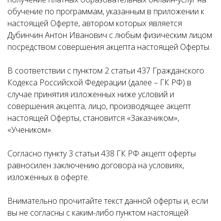
обучение по программам, указанным в приложении к
настоящей Оферте, автором которых является
Дубинчин Антон Иванович с любым физическим лицом
посредством совершения акцепта настоящей Оферты.
В соответствии с пунктом 2 статьи 437 Гражданского
Кодекса Российской Федерации (далее – ГК РФ) в
случае принятия изложенных ниже условий и
совершения акцепта, лицо, производящее акцепт
настоящей Оферты, становится «Заказчиком»,
«Учеником».
Согласно пункту 3 статьи 438 ГК РФ акцепт оферты
равносилен заключению договора на условиях,
изложенных в оферте.
Внимательно прочитайте текст данной оферты и, если
вы не согласны с каким-либо пунктом настоящей