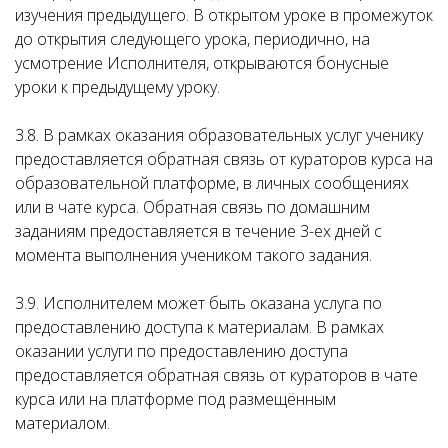
изучения предыдущего. В открытом уроке в промежуток
до открытия следующего урока, периодично, на
усмотрение Исполнителя, открываются бонусные
уроки к предыдущему уроку.
3.8. В рамках оказания образовательных услуг ученику
предоставляется обратная связь от кураторов курса на
образовательной платформе, в личных сообщениях
или в чате курса. Обратная связь по домашним
заданиям предоставляется в течение 3-ех дней с
момента выполнения учеником такого задания.
3.9. Исполнителем может быть оказана услуга по
предоставлению доступа к материалам. В рамках
оказании услуги по предоставлению доступа
предоставляется обратная связь от кураторов в чате
курса или на платформе под размещённым
материалом.