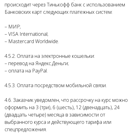
происходит через Тинькофф банк с использованием
Банковских карт следующих платежных систем:
– МИР;
– VISA International;
– Mastercard Worldwide.
4.5.2. Оплата на электронные кошельки:
– перевод на Яндекс.Деньги;
– оплата на PayPal.
4.5.3. Оплата посредством мобильной связи.
4.6. Заказчик уведомлен, что рассрочку на курс можно
оформить на 3 (три), 6 (шесть), 12 (двенадцать), 24
(двадцать четыре) месяца в зависимости от
выбранного курса и действующего тарифа или
спецпредложения.