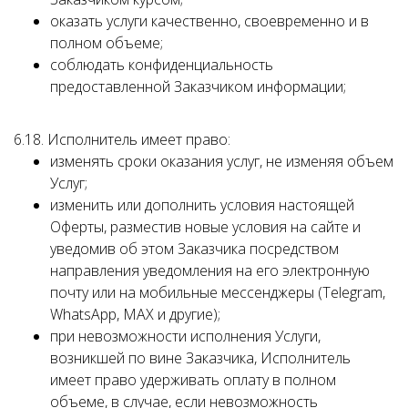
оказать услуги качественно, своевременно и в
полном объеме;
соблюдать конфиденциальность
предоставленной Заказчиком информации;
6.18. Исполнитель имеет право:
изменять сроки оказания услуг, не изменяя объем
Услуг;
изменить или дополнить условия настоящей
Оферты, разместив новые условия на сайте и
уведомив об этом Заказчика посредством
направления уведомления на его электронную
почту или на мобильные мессенджеры (Telegram,
WhatsApp, MAX и другие);
при невозможности исполнения Услуги,
возникшей по вине Заказчика, Исполнитель
имеет право удерживать оплату в полном
объеме, в случае, если невозможность