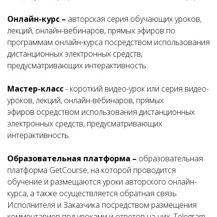
Онлайн-курс –
авторская серия обучающих уроков,
лекций, онлайн-вебинаров, прямых эфиров по
программам онлайн-курса посредством использования
дистанционных электронных средств,
предусматривающих интерактивность.
Мастер-класс
- короткий видео-урок или серия видео-
уроков, лекций, онлайн-вебинаров, прямых
эфиров осредством использования дистанционных
электронных средств, предусматривающих
интерактивность.
Образовательная платформа –
образовательная
платформа GetCourse, на которой проводится
обучение и размещаются уроки авторского онлайн-
курса, а также осуществляется обратная связь
Исполнителя и Заказчика посредством размещения
комментариев под уроками и ответов на них. Telegram,