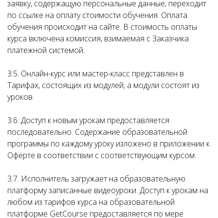
заявку, содержащую персональные данные, переходит
по ссылке на оплату стоимости обучения. Оплата
обучения происходит на сайте. В стоимость оплаты
курса включена комиссия, взимаемая с Заказчика
платежной системой.
3.5. Онлайн-курс или мастер-класс представлен в
Тарифах, состоящих из модулей, а модули состоят из
уроков.
3.6. Доступ к новым урокам предоставляется
последовательно. Содержание образовательной
программы по каждому уроку изложено в приложении к
Оферте в соответствии с соответствующим курсом.
3.7. Исполнитель загружает на образовательную
платформу записанные видеоуроки. Доступ к урокам на
любом из тарифов курса на образовательной
платформе GetCourse предоставляется по мере