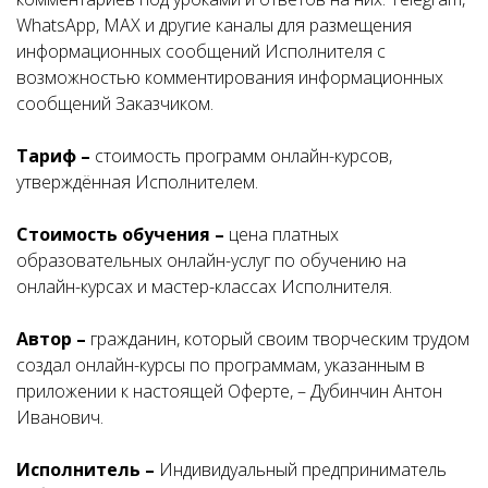
WhatsApp, MAX и другие каналы для размещения
информационных сообщений Исполнителя с
возможностью комментирования информационных
сообщений Заказчиком.
Тариф –
стоимость программ онлайн-курсов,
утверждённая Исполнителем.
Стоимость обучения –
цена платных
образовательных онлайн-услуг по обучению на
онлайн-курсах и мастер-классах Исполнителя.
Автор –
гражданин, который своим творческим трудом
создал онлайн-курсы по программам, указанным в
приложении к настоящей Оферте, – Дубинчин Антон
Иванович.
Исполнитель –
Индивидуальный предприниматель