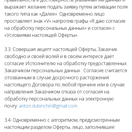
выражает желание подать заявку путем активации поля
такого типа как «Далее». Одновременно лицо
проставляет знак «V» напротив графы «Я даю согласие
на обработку персональных данных» и согласен с
«Условиями настоящей Оферты».
3.3. Совершая акцепт настоящей Оферты, Заказчик
свободно и своей волей и в своём интересе даёт
согласие Исполнителю на обработку предоставленных
Заказчиком персональных данных. Согласие считается
отозванным в случае досрочного расторжения
настоящего Договора по любой причине или в случае
направления Заказчиком отказа от согласия на
обработку персональных данных на электронную
почту:
anton.dubinchin@gmail.com
.
3.4. Одновременно с алгоритмом, предусмотренным
настоящим разделом Оферты, лицо, заполнившее