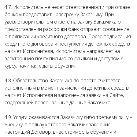
4.7. Исполнитель не несет ответственности при отказе
банком предоставить рассрочку Заказчику. При
удовлетворительном ответе на заявку Заказчика о
предоставлении рассрочки банк отправит сообщение
о подписании кредитного договора. После подписания
кредитного договора и поступления денежных средств
на счет Исполнителя, Исполнитель направляет на
электронную почту письмо со ссылкой и доступом к
курсу, начиная с даты обучения.
4.8. Обязательство Заказчика по оплате считается
исполненным в момент зачисления денежных средств
на счет Исполнителя и заполнения заявки на Сайте,
содержащей персональные данные Заказчика.
4.9. Услуги оказываются Заказчику либо третьему лицу –
Ученику, в пользу которого Заказчик заключил
настоящий Договор, внес стоимость обучения и