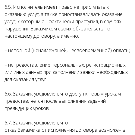
6.5. Исполнитель имеет право не приступать к
оказанию услуг, а также приостанавливать оказание
услуг, к которым он фактически приступил, в случаях
нарушения Заказчиком своих обязательств по
настоящему Договору, а именно:
– неполной (ненадлежащей, несвоевременной) оплаты;
– непредоставление персональных, регистрационных
или иных данных при заполнении заявки необходимых
для оказания услуг.
6.6. Заказчик уведомлен, что доступ к новым урокам
предоставляется после выполнения заданий
предыдущих уроков.
6.7. Заказчик уведомлен, что
отказ Заказчика от исполнения договора возможен в