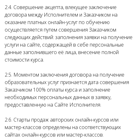
2.4. Совершение акцепта, влекущее заключение
договора между Исполнителем и Заказчиком на
оказание платных онлайн-услуг по обучению
осуществляется путем совершения Заказчиком
следующих действий: заполнения заявки на получение
услуги на сайте, содержащей в себе персональные
данные заполнившего её лица, внесение полной
стоимости курса.
2.5. Моментом заключения договора на получение
образовательных услуг признается дата совершения
Заказчиком 100% оплаты курса и заполнение
необходимых персональных данных в заявку,
предоставленную на Сайте Исполнителя.
2.6. Старты продаж авторских онлайн-курсов или
мастер-классов определены на соответствующих
сайтах онлайн-курсов или мастер-классов.