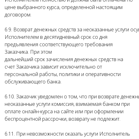
цене выбранного курса, определенной настоящим
договором.
6.9. Возврат денежных средств за неоказанные услуги ос
Исполнителем в десятидневный срок со дня
предъявления соответствующего требования
Заказчика. При этом
дальнейший срок зачисления денежных средств на
счет Заказчика зависит исключительно от
персональной работы, политики и оперативности
обслуживающего банка.
6.10. Заказчик уведомлен о том, что при возврате денежн
неоказанные услуги комиссия, взимаемая банком при
оплате онлайн-курса на сайте или при оформлении
беспроцентной рассрочки, возврату не подлежит.
6.11. При невозможности оказать услуги Исполнитель