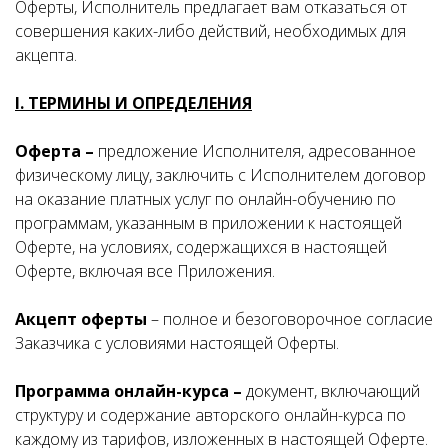
Оферты, Исполнитель предлагает вам отказаться от
совершения каких-либо действий, необходимых для
акцепта.
I. ТЕРМИНЫ И ОПРЕДЕЛЕНИЯ
Оферта –
предложение Исполнителя, адресованное
физическому лицу, заключить с Исполнителем договор
на оказание платных услуг по онлайн-обучению по
программам, указанным в приложении к настоящей
Оферте, на условиях, содержащихся в настоящей
Оферте, включая все Приложения.
Акцепт оферты
– полное и безоговорочное согласие
Заказчика с условиями настоящей Оферты.
Программа онлайн-курса –
документ, включающий
структуру и содержание авторского онлайн-курса по
каждому из тарифов, изложенных в настоящей Оферте.