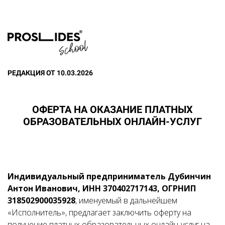
РЕДАКЦИЯ ОТ 10.03.2026
ОФЕРТА НА ОКАЗАНИЕ ПЛАТНЫХ
ОБРАЗОВАТЕЛЬНЫХ ОНЛАЙН-УСЛУГ
Индивидуальный предприниматель Дубинчин
Антон Иванович, ИНН 370402717143, ОГРНИП
318502900035928
, именуемый в дальнейшем
«Исполнитель», предлагает заключить оферту на
получение платных образовательных онлайн-услуг на