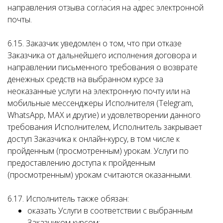
направления отзыва согласия на адрес электронной
почты.
6.15. Заказчик уведомлен о том, что при отказе
Заказчика от дальнейшего исполнения договора и
направлении письменного требования о возврате
денежных средств на выбранном курсе за
неоказанные услуги на электронную почту или на
мобильные мессенджеры Исполнителя (Telegram,
WhatsApp, MAX и другие) и удовлетворении данного
требования Исполнителем, Исполнитель закрывает
доступ Заказчика к онлайн-курсу, в том числе к
пройденным (просмотренным) урокам. Услуги по
предоставлению доступа к пройденным
(просмотренным) урокам считаются оказанными.
6.17. Исполнитель также обязан:
оказать Услуги в соответствии с выбранным
Заказчиком курсом;