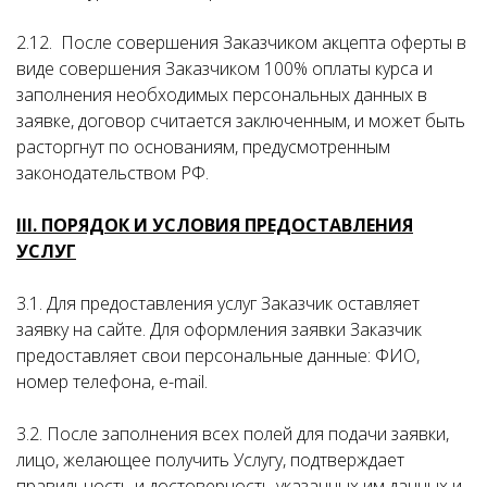
2.12. После совершения Заказчиком акцепта оферты в
виде совершения Заказчиком 100% оплаты курса и
заполнения необходимых персональных данных в
заявке, договор считается заключенным, и может быть
расторгнут по основаниям, предусмотренным
законодательством РФ.
III. ПОРЯДОК И УСЛОВИЯ ПРЕДОСТАВЛЕНИЯ
УСЛУГ
3.1. Для предоставления услуг Заказчик оставляет
заявку на сайте. Для оформления заявки Заказчик
предоставляет свои персональные данные: ФИО,
номер телефона, e-mail.
3.2. После заполнения всех полей для подачи заявки,
лицо, желающее получить Услугу, подтверждает
правильность и достоверность указанных им данных и