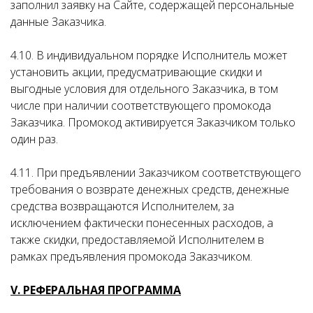
заполнил заявку на Сайте, содержащей персональные
данные Заказчика.
4.10. В индивидуальном порядке Исполнитель может
установить акции, предусматривающие скидки и
выгодные условия для отдельного Заказчика, в том
числе при наличии соответствующего промокода
Заказчика. Промокод активируется Заказчиком только
один раз.
4.11. При предъявлении Заказчиком соответствующего
требования о возврате денежных средств, денежные
средства возвращаются Исполнителем, за
исключением фактически понесенных расходов, а
также скидки, предоставляемой Исполнителем в
рамках предъявления промокода Заказчиком.
V. РЕФЕРАЛЬНАЯ ПРОГРАММА