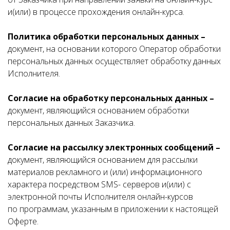
и(или) в процессе прохождения онлайн-курса.
Политика обработки персональных данных –
документ, на основании которого Оператор обработки
персональных данных осуществляет обработку данных
Исполнителя.
Согласие на обработку персональных данных –
документ, являющийся основанием обработки
персональных данных Заказчика.
Согласие на рассылку электронных сообщений –
документ, являющийся основанием для рассылки
материалов рекламного и (или) информационного
характера посредством SMS- серверов и(или) с
электронной почты Исполнителя онлайн-курсов
по программам, указанным в приложении к настоящей
Оферте.