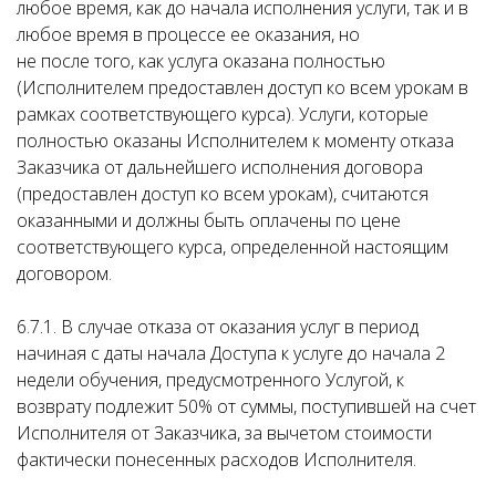
любое время, как до начала исполнения услуги, так и в
любое время в процессе ее оказания, но
не после того, как услуга оказана полностью
(Исполнителем предоставлен доступ ко всем урокам в
рамках соответствующего курса). Услуги, которые
полностью оказаны Исполнителем к моменту отказа
Заказчика от дальнейшего исполнения договора
(предоставлен доступ ко всем урокам), считаются
оказанными и должны быть оплачены по цене
соответствующего курса, определенной настоящим
договором.
6.7.1. В случае отказа от оказания услуг в период
начиная с даты начала Доступа к услуге до начала 2
недели обучения, предусмотренного Услугой, к
возврату подлежит 50% от суммы, поступившей на счет
Исполнителя от Заказчика, за вычетом стоимости
фактически понесенных расходов Исполнителя.