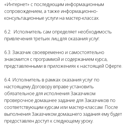
«Интернет» с последующим информационным
сопровождением, а также информационно-
консультационные услуги на мастер-классах.
6.2. Исполнитель сам определяет необходимость
привлечения третьих лиц для оказания услуг.
6.3. Заказчик своевременно и самостоятельно
знакомится с программой и содержанием курса,
представленными в приложениях к настоящей Оферте.
6.4. Исполнитель в рамках оказания услуг по
настоящему Договору вправе установить
обязательное для исполнения Заказчиком
проверочное домашнее задание для Заказчиков по
соответствующим курсам или мастер-классам. После
выполнения Заказчиком домашнего задания ему будет
предоставлен доступ к следующему уроку.