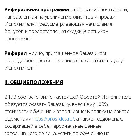
Реферальная программа –
программа лояльности,
направленная на увеличение клиентов и продаж
Исполнителя, предусматривающая начисление
бонусов и предоставления скидки участникам
программы.
Реферал –
лицо, приглашенное Заказчиком
посредством предоставления ссылки на оплату услуг
Исполнителя.
II. ОБЩИЕ ПОЛОЖЕНИЯ
2.1. В соответствии с настоящей Офертой Исполнитель
обязуется оказать Заказчику, внесшему 100%
стоимости обучения и заполнившему заявку на сайтах
с доменами
https://proslides.ru/
, а также поддоменах,
содержащей в себе персональные данные
заполнившего её лица, услуги по обучению на